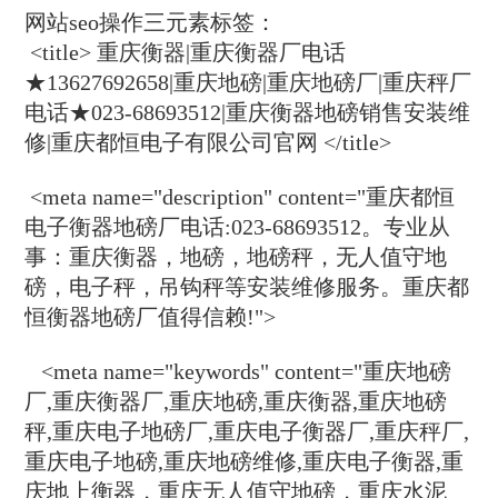
网站seo操作三元素标签：
<title> 重庆衡器|重庆衡器厂电话
★13627692658|重庆地磅|重庆地磅厂|重庆秤厂
电话★023-68693512|重庆衡器地磅销售安装维
修|重庆都恒电子有限公司官网 </title>
<meta name="description" content="重庆都恒
电子衡器地磅厂电话:023-68693512。专业从
事：重庆衡器，地磅，地磅秤，无人值守地
磅，电子秤，吊钩秤等安装维修服务。重庆都
恒衡器地磅厂值得信赖!">
<meta name="keywords" content="重庆地磅
厂,重庆衡器厂,重庆地磅,重庆衡器,重庆地磅
秤,重庆电子地磅厂,重庆电子衡器厂,重庆秤厂,
重庆电子地磅,重庆地磅维修,重庆电子衡器,重
庆地上衡器，重庆无人值守地磅，重庆水泥