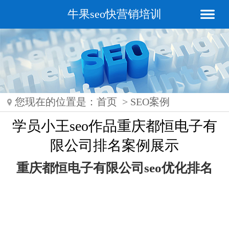
牛果seo快营销培训
您现在的位置是：
首页
>
SEO案例
学员小王seo作品重庆都恒电子有
限公司排名案例展示
重庆都恒电子有限公司seo优化排名