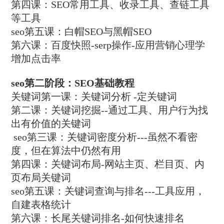
第四课：SEO常用工具、收录工具、查链工具
等工具
seo第五课：白帽SEO与黑帽SEO
第六课：百度快照-serp操作-应用营销心理学
增加点击率
seo第二阶段：SEO基础教程
关键词第一课：关键词分析 -定关键词
第二课：关键词挖掘--通过工具、用户行为找
出有价值的关键词
seo第三课：关键词密度分析---虽然不看密
度，但在算法中仍然有用
第四课：关键词布局-网站主页、栏目页、内
页布局关键词
seo第五课：关键词查询与排名---工具应用，
自建表格统计
第六课：长尾关键词排名-如何快速排名