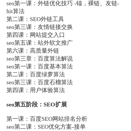
seo第一课：外链优化技巧 -锚，裸链、友链-
hit算法
第二课：SEO外链工具
seo第三课：友情链接交换
第四课：网站提交入口
seo第五课：站外软文推广
第六课：高质量外链
seo第三章：百度算法解说
seo第一课：百度基本算法
第二课：百度绿萝算法
seo第三课：百度石榴算法
第四课：用户体验算法
seo第五阶段：SEO扩展
第一课：百度SEO网站排名分析
seo第二课：SEO优化方案-接单