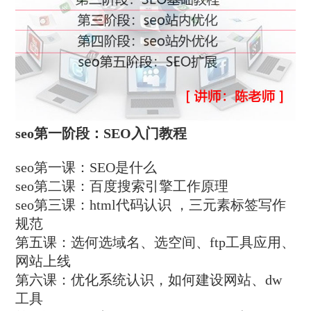
seo第一阶段：SEO入门教程
seo第一课：SEO是什么
seo第二课：百度搜索引擎工作原理
seo第三课：html代码认识 ，三元素标签写作
规范
第五课：选何选域名、选空间、ftp工具应用、
网站上线
第六课：优化系统认识，如何建设网站、dw
工具