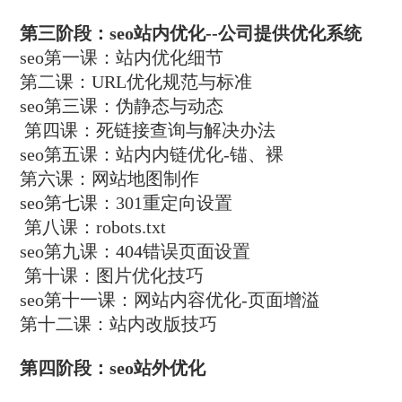
第三阶段：seo站内优化--公司提供优化系统
seo第一课：站内优化细节
第二课：URL优化规范与标准
seo第三课：伪静态与动态
第四课：死链接查询与解决办法
seo第五课：站内内链优化-锚、裸
第六课：网站地图制作
seo第七课：301重定向设置
第八课：robots.txt
seo第九课：404错误页面设置
第十课：图片优化技巧
seo第十一课：网站内容优化-页面增溢
第十二课：站内改版技巧
第四阶段：seo站外优化