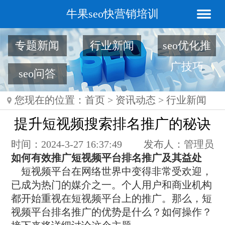
牛果seo快营销培训
专题新闻
行业新闻
seo优化推
广技巧
seo问答
您现在的位置：
首页
>
资讯动态
>
行业新闻
提升短视频搜索排名推广的秘诀
时间：2024-3-27 16:37:49
发布人：管理员
如何有效推广短视频平台排名推广及其益处
短视频平台在网络世界中变得非常受欢迎，
已成为热门的媒介之一。个人用户和商业机构
都开始重视在短视频平台上的推广。那么，短
视频平台排名推广的优势是什么？如何操作？