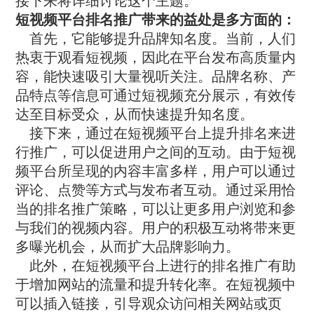
接下来将详细讨论这个主题。
短视频平台排名推广带来的益处是多方面的：
首先，它能够提升品牌知名度。当前，人们
热衷于观看短视频，因此在平台发布高质量内
容，能快速吸引大量视听关注。品牌名称、产
品特点等信息可通过短视频充分展示，有效传
达至目标受众，从而快速提升知名度。
接下来，通过在短视频平台上提升排名来进
行推广，可以促进用户之间的互动。由于短视
频平台所呈现的内容丰富多样，用户可以通过
评论、点赞等方式与发布者互动。通过采用恰
当的排名推广策略，可以让更多用户浏览和参
与我们的视频内容。用户的积极互动将带来更
多曝光机会，从而扩大品牌影响力。
此外，在短视频平台上进行的排名推广有助
于增加网站的流量和提升转化率。在短视频中
可以插入链接，引导观众访问相关网站或页