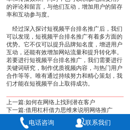
的评论和留言，与他们互动，增加用户的留存
率和互动参与度。
经过深入探讨短视频平台排名推广后，我们
可以发现，短视频平台排名推广有着多方面的
优势。它不仅可以提升品牌知名度，增进用户
互动，还能有效增加网站流量和提升转化率。
若要进行短视频平台排名推广，我们需要进行
关键词研究，制作优质视频内容，与热门用户
合作等等。唯有通过持续努力和精心策划，我
们才能在短视频平台上取得成功。
上一篇:如何在网络上找到潜在客户
下一篇:借用杠杆借力思维来说明网络推广
电话咨询
联系我们