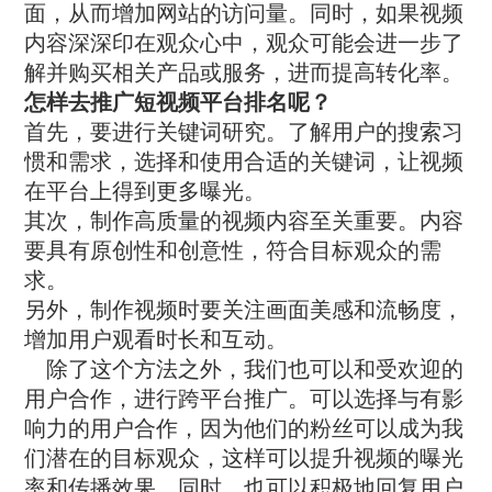
面，从而增加网站的访问量。同时，如果视频
内容深深印在观众心中，观众可能会进一步了
解并购买相关产品或服务，进而提高转化率。
怎样去推广短视频平台排名呢？
首先，要进行关键词研究。了解用户的搜索习
惯和需求，选择和使用合适的关键词，让视频
在平台上得到更多曝光。
其次，制作高质量的视频内容至关重要。内容
要具有原创性和创意性，符合目标观众的需
求。
另外，制作视频时要关注画面美感和流畅度，
增加用户观看时长和互动。
除了这个方法之外，我们也可以和受欢迎的
用户合作，进行跨平台推广。可以选择与有影
响力的用户合作，因为他们的粉丝可以成为我
们潜在的目标观众，这样可以提升视频的曝光
率和传播效果。同时，也可以积极地回复用户