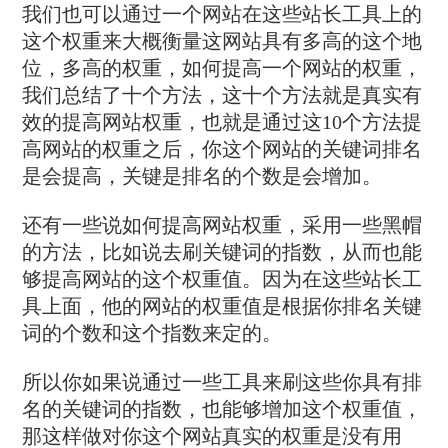
我们也可以通过一个网站在这些站长工具上的
这个权重来大概衡量这网站具有多高的这个地
位，多高的权重，如何提高一个网站的权重，
我们总结了十个方法，这十个方法就是真实有
效的提高网站权重，也就是通过这10个方法提
高网站的权重之后，你这个网站的关键词排名
是会提高，关键是排名的个数是会增加。
还有一些说如何提高网站权重，采用一些黑帽
的方法，比如说去刷关键词的指数，从而也能
够提高网站的这个权重值。因为在这些站长工
具上面，他的网站的权重值是根据你排名关键
词的个数和这个指数来定的。
所以你如果说通过一些工具来刷这些你具有排
名的关键词的指数，也能够增加这个权重值，
那这样做对你这个网站真实的权重是没有用