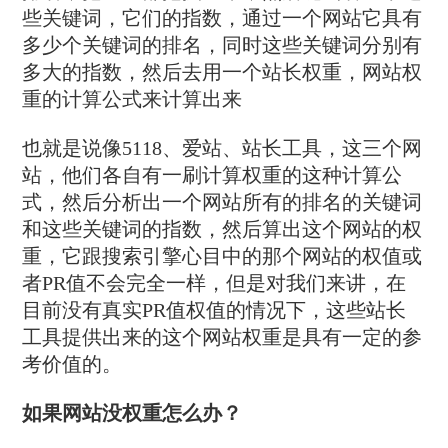
些关键词，它们的指数，通过一个网站它具有
多少个关键词的排名，同时这些关键词分别有
多大的指数，然后去用一个站长权重，网站权
重的计算公式来计算出来
也就是说像5118、爱站、站长工具，这三个网
站，他们各自有一刷计算权重的这种计算公
式，然后分析出一个网站所有的排名的关键词
和这些关键词的指数，然后算出这个网站的权
重，它跟搜索引擎心目中的那个网站的权值或
者PR值不会完全一样，但是对我们来讲，在
目前没有真实PR值权值的情况下，这些站长
工具提供出来的这个网站权重是具有一定的参
考价值的。
如果网站没权重怎么办？