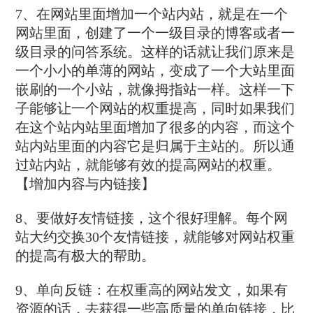
7、在网站里面增加一个站内站，就是在一个
网站里面，创建了一个一级目录的博客或者一
级目录的问答系统。这样的话就让我们原来是
一个小小的单薄的网站，变成了一个大站里面
嵌刷的一个小站，就像拇指站一样。这样一下
子能够让一个网站的权重提高，同时如果我们
在这个站内站里面增加了很多的内容，而这个
站内站里面的内容它是归属于主站的。所以通
过站内站，就能够有效的提高网站的权重。
【增加内容与内链接】
8、要做好友情链接，这个很好理解。每个网
站大约交换30个友情链接，就能够对网站权重
的提高有极大的帮助。
9、单向反链：在权重高的网站发文，如果有
资源的话，去获得一些高质量的单向链接，比