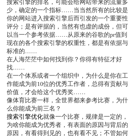
搜索引擎的排名，可能会给网站带来的流量多
少，确定的一个指标……当当然所有的比较是
你的网站进入搜索引擎后而引发的一个重要性
评分；是有评据的，当然有也虚的成份，但可
以当一个参考依据……从原来的谷歌的pr值到
现在的各个搜索引擎的权重性，都是有依据与
标准的……
在人海茫茫中如何找到你？你得有特征才好
找……
在一个体系或者一个组织中，为什么是你在工
作能成为前10位的优秀工作者，总得有贡献与
价值，才会给这个优秀奖……
像体育比赛一样，全世界都来参考比赛，为什
么你能成为前三名？
搜索引擎优化
就像一个比赛，规律是一定的，
为啥你能成为优秀者，有表面的原因与背后的
原因，有看得到见的，也有看不见；不管如何