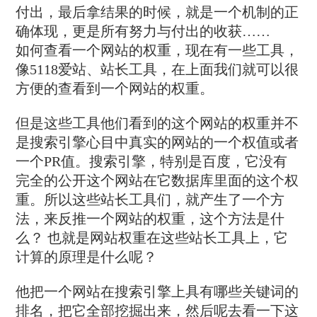
付出，最后拿结果的时候，就是一个机制的正
确体现，更是所有努力与付出的收获……
如何查看一个网站的权重，现在有一些工具，
像5118爱站、站长工具，在上面我们就可以很
方便的查看到一个网站的权重。
但是这些工具他们看到的这个网站的权重并不
是搜索引擎心目中真实的网站的一个权值或者
一个PR值。搜索引擎，特别是百度，它没有
完全的公开这个网站在它数据库里面的这个权
重。所以这些站长工具们，就产生了一个方
法，来反推一个网站的权重，这个方法是什
么？ 也就是网站权重在这些站长工具上，它
计算的原理是什么呢？
他把一个网站在搜索引擎上具有哪些关键词的
排名，把它全部挖掘出来，然后呢去看一下这