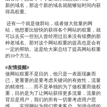
新的域名，那这个新的域名就能够短时间内获
得高权重。
还有一个就是做群站，或者做大批量的网
站，他想要比较快的获得各个网站的权重，就
可以去买一些别人曾经用过后来没有续费的那
种老域名。那对这个网站权重的提高也是会有
一定的帮助。这是给大家总结了提高网站权重
的10个方法。
#友情提醒#
做网站权重不是目的，他只是一表面现象而
已，更重要的是要考虑关键词的有效性，流量
的精准性……而不是单独的为了做权重而做权
重，目的是为了让网站获得更多流量，流量的
背后是用户，我们的所有一切要考虑用户思
维……实现网站为我们带来客户，加强业绩的