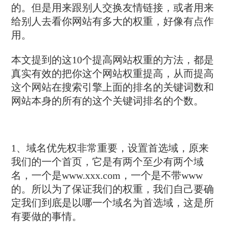
的。但是用来跟别人交换友情链接，或者用来
给别人去看你网站有多大的权重，好像有点作
用。
本文提到的这10个提高网站权重的方法，都是
真实有效的把你这个网站权重提高，从而提高
这个网站在搜索引擎上面的排名的关键词数和
网站本身的所有的这个关键词排名的个数。
1、域名优先权非常重要，设置首选域，原来
我们的一个首页，它是有两个至少有两个域
名，一个是www.xxx.com，一个是不带www
的。所以为了保证我们的权重，我们自己要确
定我们到底是以哪一个域名为首选域，这是所
有要做的事情。