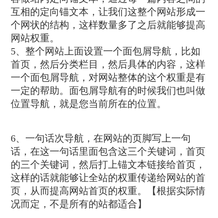
互相的定向锚文本，让我们这整个网站形成一
个网状的结构，这样数量多了之后就能够提高
网站权重。
5、整个网站上面设置一个面包屑导航，比如
首页，然后分类栏目，然后具体的内容，这样
一个面包屑导航，对网站整体的这个权重是有
一定的帮助。面包屑导航有的时候我们也叫做
位置导航，就是您当前所在的位置。
6、一句话次导航，在网站的页脚写上一句
话，在这一句话里面包含这三个关键词，首页
的三个关键词，然后打上锚文本链接给首页，
这样的话就能够让全站的权重传递给网站的首
页，从而提高网站首页的权重。【根据实际情
况而定，不是所有的站都适合】