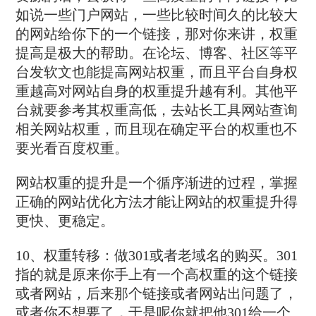
如说一些门户网站，一些比较时间久的比较大
的网站给你下的一个链接，那对你来讲，权重
提高是极大的帮助。在论坛、博客、社区等平
台发软文也能提高网站权重，而且平台自身权
重越高对网站自身的权重提升越有利。其他平
台就要参考其权重高低，去站长工具网站查询
相关网站权重，而且现在确定平台的权重也不
要光看百度权重。
网站权重的提升是一个循序渐进的过程，掌握
正确的网站优化方法才能让网站的权重提升得
更快、更稳定。
10、权重转移：做301或者老域名的购买。301
指的就是原来你手上有一个高权重的这个链接
或者网站，后来那个链接或者网站出问题了，
或者你不想要了，于是呢你就把他301给一个