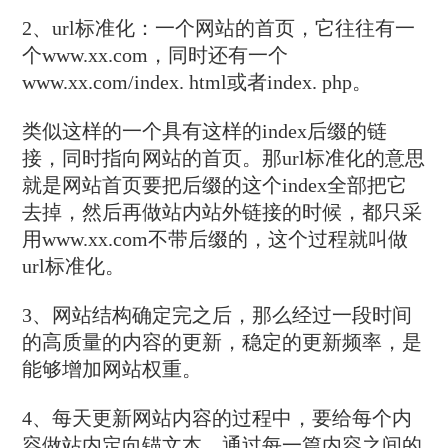
2、url标准化：一个网站的首页，它往往有一
个www.xx.com，同时还有一个
www.xx.com/index. html或者index. php。
类似这样的一个具有这样的index后缀的链
接，同时指向网站的首页。那url标准化的意思
就是网站首页要把后缀的这个index全部把它
去掉，然后再做站内站外链接的时候，都只采
用www.xx.com不带后缀的，这个过程就叫做
url标准化。
3、网站结构确定完之后，那么经过一段时间
的高质量的内容的更新，稳定的更新频率，是
能够增加网站权重。
4、每天更新网站内容的过程中，要给每个内
容做站内定向锚文本，通过每一篇内容之间的